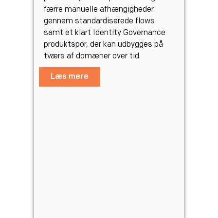
færre manuelle afhængigheder
gennem standardiserede flows
samt et klart Identity Governance
produktspor, der kan udbygges på
tværs af domæner over tid.
Læs mere