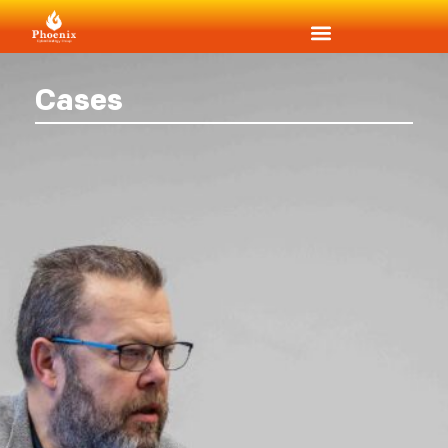
Cases